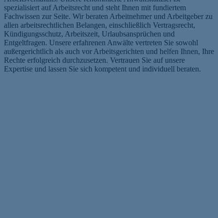
spezialisiert auf Arbeitsrecht und steht Ihnen mit fundiertem
Fachwissen zur Seite. Wir beraten Arbeitnehmer und Arbeitgeber zu
allen arbeitsrechtlichen Belangen, einschließlich Vertragsrecht,
Kündigungsschutz, Arbeitszeit, Urlaubsansprüchen und
Entgeltfragen. Unsere erfahrenen Anwälte vertreten Sie sowohl
außergerichtlich als auch vor Arbeitsgerichten und helfen Ihnen, Ihre
Rechte erfolgreich durchzusetzen. Vertrauen Sie auf unsere
Expertise und lassen Sie sich kompetent und individuell beraten.