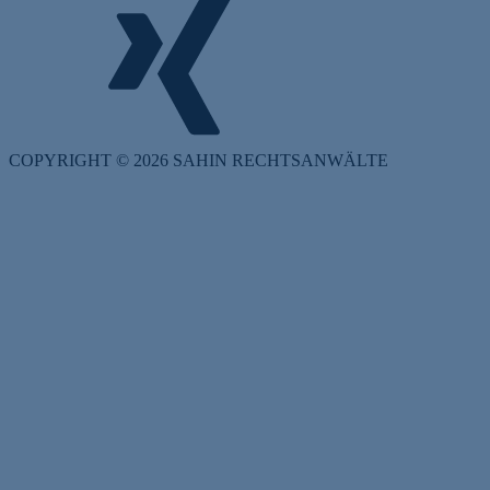
COPYRIGHT © 2026 SAHIN RECHTSANWÄLTE