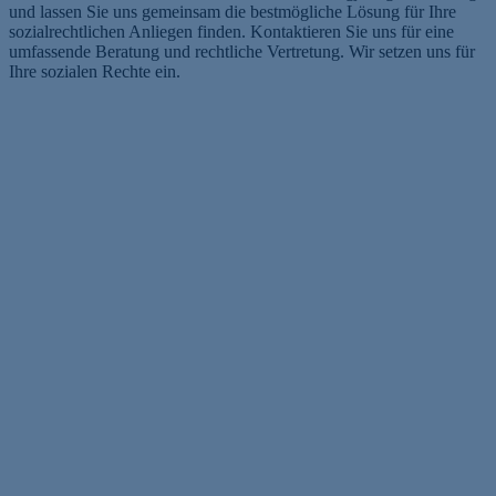
und lassen Sie uns gemeinsam die bestmögliche Lösung für Ihre
sozialrechtlichen Anliegen finden. Kontaktieren Sie uns für eine
umfassende Beratung und rechtliche Vertretung. Wir setzen uns für
Ihre sozialen Rechte ein.