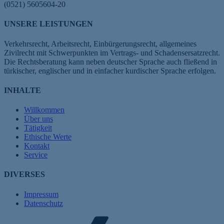
(0521) 5605604-20
UNSERE LEISTUNGEN
Verkehrsrecht, Arbeitsrecht, Einbürgerungsrecht, allgemeines
Zivilrecht mit Schwerpunkten im Vertrags- und Schadensersatzrecht.
Die Rechtsberatung kann neben deutscher Sprache auch fließend in
türkischer, englischer und in einfacher kurdischer Sprache erfolgen.
INHALTE
Willkommen
Über uns
Tätigkeit
Ethische Werte
Kontakt
Service
DIVERSES
Impressum
Datenschutz