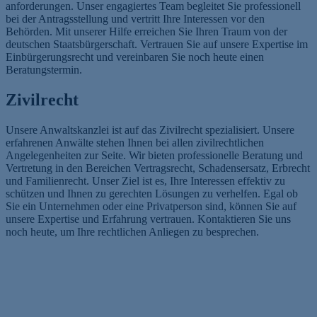
anforderungen. Unser engagiertes Team begleitet Sie professionell
bei der Antragsstellung und vertritt Ihre Interessen vor den
Behörden. Mit unserer Hilfe erreichen Sie Ihren Traum von der
deutschen Staatsbürgerschaft. Vertrauen Sie auf unsere Expertise im
Einbürgerungsrecht und vereinbaren Sie noch heute einen
Beratungstermin.
Zivilrecht
Unsere Anwaltskanzlei ist auf das Zivilrecht spezialisiert. Unsere
erfahrenen Anwälte stehen Ihnen bei allen zivilrechtlichen
Angelegenheiten zur Seite. Wir bieten professionelle Beratung und
Vertretung in den Bereichen Vertragsrecht, Schadensersatz, Erbrecht
und Familienrecht. Unser Ziel ist es, Ihre Interessen effektiv zu
schützen und Ihnen zu gerechten Lösungen zu verhelfen. Egal ob
Sie ein Unternehmen oder eine Privatperson sind, können Sie auf
unsere Expertise und Erfahrung vertrauen. Kontaktieren Sie uns
noch heute, um Ihre rechtlichen Anliegen zu besprechen.