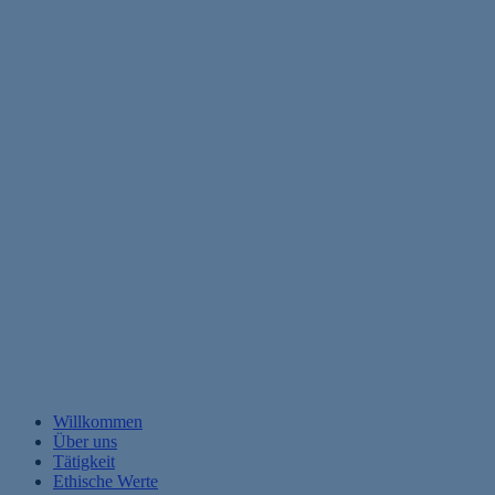
Willkommen
Über uns
Tätigkeit
Ethische Werte