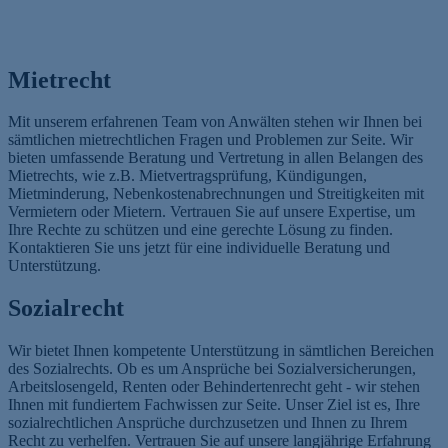
Mietrecht
Mit unserem erfahrenen Team von Anwälten stehen wir Ihnen bei
sämtlichen mietrechtlichen Fragen und Problemen zur Seite. Wir
bieten umfassende Beratung und Vertretung in allen Belangen des
Mietrechts, wie z.B. Mietvertragsprüfung, Kündigungen,
Mietminderung, Nebenkostenabrechnungen und Streitigkeiten mit
Vermietern oder Mietern. Vertrauen Sie auf unsere Expertise, um
Ihre Rechte zu schützen und eine gerechte Lösung zu finden.
Kontaktieren Sie uns jetzt für eine individuelle Beratung und
Unterstützung.
Sozialrecht
Wir bietet Ihnen kompetente Unterstützung in sämtlichen Bereichen
des Sozialrechts. Ob es um Ansprüche bei Sozialversicherungen,
Arbeitslosengeld, Renten oder Behindertenrecht geht - wir stehen
Ihnen mit fundiertem Fachwissen zur Seite. Unser Ziel ist es, Ihre
sozialrechtlichen Ansprüche durchzusetzen und Ihnen zu Ihrem
Recht zu verhelfen. Vertrauen Sie auf unsere langjährige Erfahrung