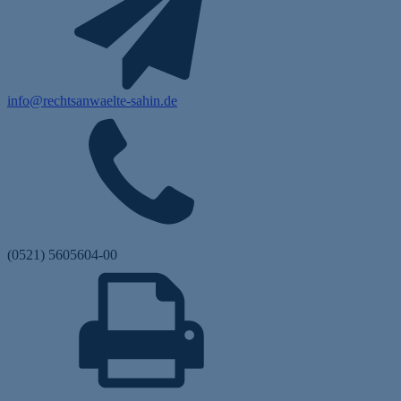
info@rechtsanwaelte-sahin.de
(0521) 5605604-00