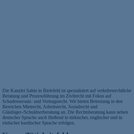
Die Kanzlei Sahin in Bielefeld ist spezialisiert auf verkehrsrechtliche
Beratung und Prozessführung im Zivilrecht mit Fokus auf
Schadensersatz- und Vertragsrecht. Wir bieten Betreuung in den
Bereichen Mietrecht, Arbeitsrecht, Sozialrecht und
Gläubiger-/Schuldnerberatung an. Die Rechtsberatung kann neben
deutscher Sprache auch fließend in türkischer, englischer und in
einfacher kurdischer Sprache erfolgen.