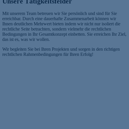
Unsere Tätigkeitsfelder
Mit unserem Team betreuen wir Sie persönlich und sind für Sie
erreichbar. Durch eine dauerhafte Zusammenarbeit können wir
Ihnen deutlichen Mehrwert bieten indem wir nicht nur isoliert die
rechtliche Seite betrachten, sondern vielmehr die rechtlichen
Bedingungen in Ihr Gesamtkonzept einbetten. Sie erreichen Ihr Ziel,
das ist es, was wir wollen.
Wir begleiten Sie bei Ihren Projekten und sorgen in den richtigen
rechtlichen Rahmenbedingungen für Ihren Erfolg!