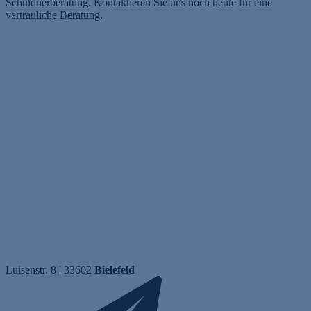
Schuldnerberatung. Kontaktieren Sie uns noch heute für eine
vertrauliche Beratung.
Luisenstr. 8 | 33602
Bielefeld