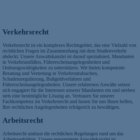
Verkehrsrecht
Verkehrsrecht ist ein komplexes Rechtsgebiet, das eine Vielzahl von
rechtlichen Fragen im Zusammenhang mit dem Straßenverkehr
abdeckt. Unsere Anwaltskanzlei ist darauf spezialisiert, Mandanten
in Verkehrsunfällen, Führerscheinangelegenheiten und
Ordnungswidrigkeiten zu unterstützen. Wir bieten kompetente
Beratung und Vertretung in Verkehrsstrafsachen,
Schadensregulierung, Bußgeldverfahren und
Führerscheinangelegenheiten. Unsere erfahrenen Anwälte setzen
sich engagiert für die Interessen unserer Mandanten ein und streben
stets eine bestmögliche Lösung an. Vertrauen Sie unserer
Fachkompetenz im Verkehrsrecht und lassen Sie uns Ihnen helfen,
Ihre rechtlichen Angelegenheiten erfolgreich zu bewältigen.
Arbeitsrecht
Arbeitsrecht umfasst die rechtlichen Regelungen rund um das
Arbeitsverhältnis. Unsere renommierte Anwaltskanzlei ist