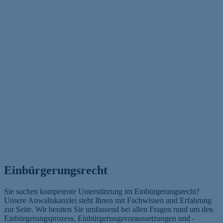
Einbürgerungsrecht
Sie suchen kompetente Unterstützung im Einbürgerungsrecht?
Unsere Anwaltskanzlei steht Ihnen mit Fachwissen und Erfahrung
zur Seite. Wir beraten Sie umfassend bei allen Fragen rund um den
Einbürgerungsprozess, Einbürgerungsvoraussetzungen und -