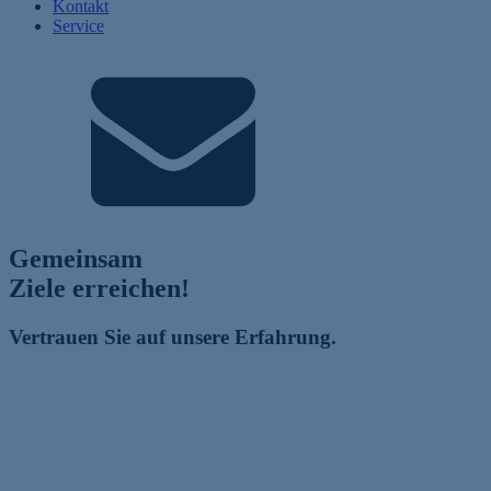
Kontakt
Service
Gemeinsam
Ziele erreichen!
Vertrauen Sie auf unsere Erfahrung.