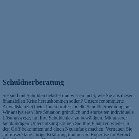
Schuldnerberatung
Sie sind mit Schulden belastet und wissen nicht, wie Sie aus dieser
finanziellen Krise herauskommen sollen? Unsere renommierte
Anwaltskanzlei bietet Ihnen professionelle Schuldnerberatung an.
Wir analysieren Ihre Situation gründlich und erarbeiten individuelle
Lösungswege, um Ihre Schuldenlast zu bewältigen. Mit unserer
fachkundigen Unterstützung können Sie Ihre Finanzen wieder in
den Griff bekommen und einen Neuanfang machen. Vertrauen Sie
auf unsere langjährige Erfahrung und unsere Expertise im Bereich